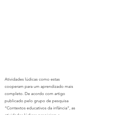
Atividades lúdicas como estas 
cooperam para um aprendizado mais 
completo. De acordo com artigo 
publicado pelo grupo de pesquisa 
“Contextos educativos da infância”, as 