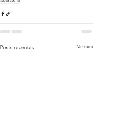
laboratório
Ver tudo
Posts recentes