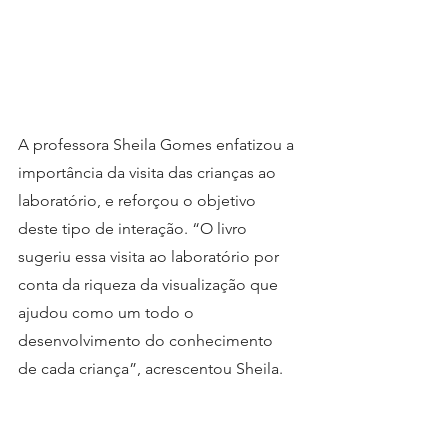
A professora Sheila Gomes enfatizou a 
importância da visita das crianças ao 
laboratório, e reforçou o objetivo 
deste tipo de interação. “O livro 
sugeriu essa visita ao laboratório por 
conta da riqueza da visualização que 
ajudou como um todo o 
desenvolvimento do conhecimento  
de cada criança”, acrescentou Sheila.