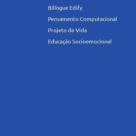
Bilíngue Edify
Pensamento Computacional
Projeto de Vida
Educação Socioemocional