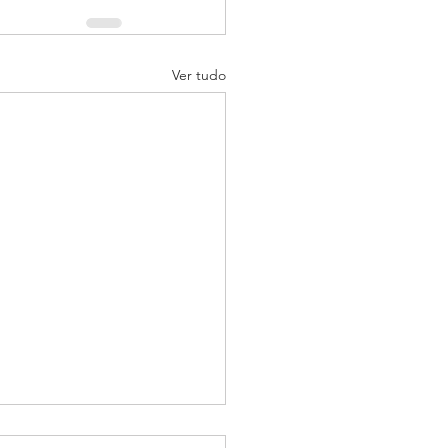
Ver tudo