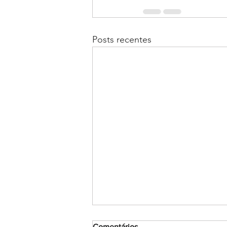
Posts recentes
Comentários