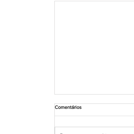
Comentários