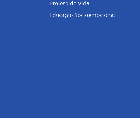
Projeto de Vida
Educação Socioemocional