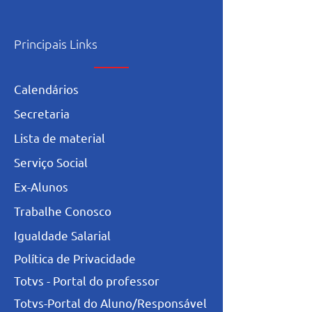
Principais Links
Calendários
Secretaria
L
ista de materia
l
Serviço Social
Ex-Alunos
Trabalhe Conosco
Igualdade Salarial
Política de Privacidade
Totvs - Portal do professor
Totvs-Portal do Aluno/Responsável