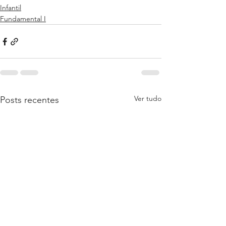
Infantil
Fundamental I
Ver tudo
Posts recentes