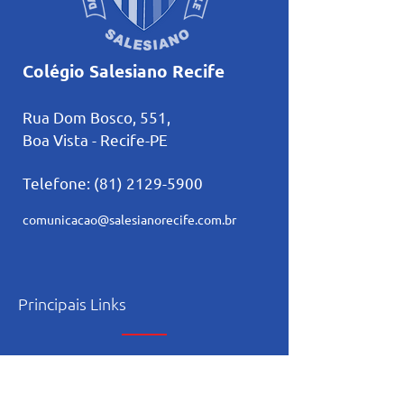
Colégio Salesiano Recife
Rua Dom Bosco, 551,
Boa Vista - Recife-PE
Telefone:
(81) 2129-5900
comunicacao@salesianorecife.com.br
Principais Links
Calendários
Secretaria