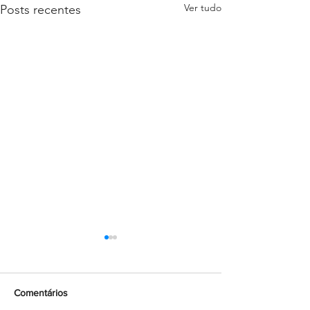
Ver tudo
Posts recentes
Comentários