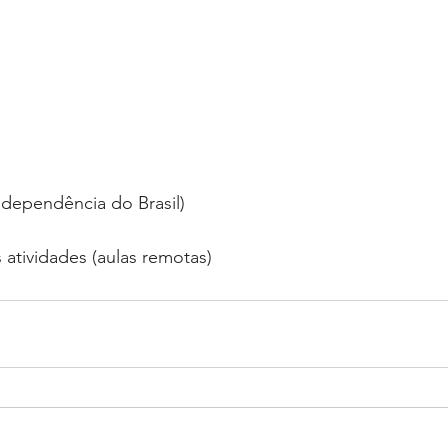
ndependência do Brasil)
 atividades (aulas remotas)