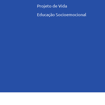
Projeto de Vida
Educação Socioemocional