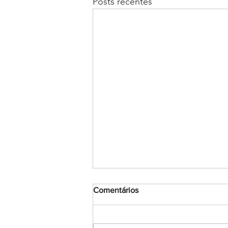
Posts recentes
Comentários