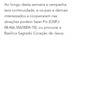
Ao longo desta semana a campanha 
terá continuidade, e os pais e demais 
interessados à cooperarem nas 
doações podem fazer Pix (CNPJ: 
08.466.356/0004-70), ou procurar a 
Basílica Sagrado Coração de Jesus. 