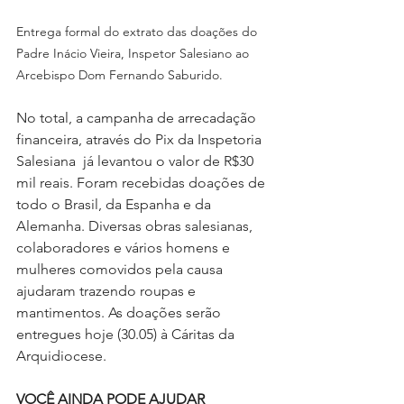
Entrega formal do extrato das doações do 
Padre Inácio Vieira, Inspetor Salesiano ao 
Arcebispo Dom Fernando Saburido.
No total, a campanha de arrecadação 
financeira, através do Pix da Inspetoria 
Salesiana  já levantou o valor de R$30 
mil reais. Foram recebidas doações de 
todo o Brasil, da Espanha e da 
Alemanha. Diversas obras salesianas, 
colaboradores e vários homens e 
mulheres comovidos pela causa 
ajudaram trazendo roupas e 
mantimentos. As doações serão 
entregues hoje (30.05) à Cáritas da 
Arquidiocese. 
VOCÊ AINDA PODE AJUDAR