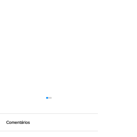
Comentários