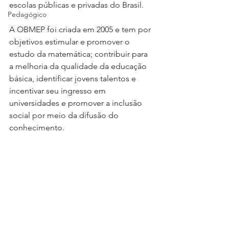
escolas públicas e privadas do Brasil. 
Pedagógico
A OBMEP foi criada em 2005 e tem por 
objetivos estimular e promover o 
estudo da matemática
; contribuir para 
a melhoria da qualidade da educação 
básica, identificar jovens talentos e 
incentivar seu ingresso em 
universidades e promover a inclusão 
social por meio da difusão do 
conhecimento.