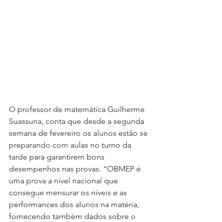
O professor de matemática Guilherme 
Suassuna, conta que desde a segunda 
semana de fevereiro os alunos estão se 
preparando com aulas no turno da 
tarde para garantirem bons 
desempenhos nas provas. “OBMEP é 
uma prova a nível nacional que 
consegue mensurar os níveis e as 
performances dos alunos na matéria, 
fornecendo também dados sobre o 