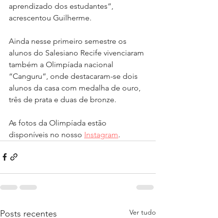
aprendizado dos estudantes”, 
acrescentou Guilherme.
Ainda nesse primeiro semestre os 
alunos do Salesiano Recife vivenciaram 
também a Olimpíada nacional 
“Canguru”, onde destacaram-se dois 
alunos da casa com medalha de ouro, 
três de prata e duas de bronze.
As fotos da Olimpíada estão 
disponíveis no nosso 
Instagram
.
Ver tudo
Posts recentes