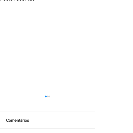
Comentários