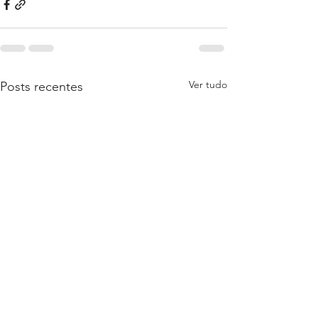
Ver tudo
Posts recentes