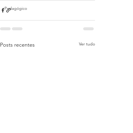
Pedagógico
Ver tudo
Posts recentes