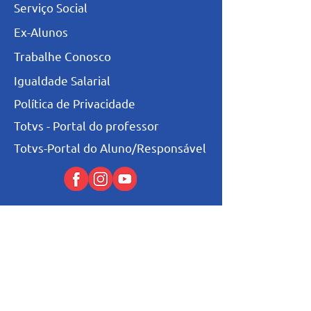
Serviço Social
Ex-Alunos
Trabalhe Conosco
Igualdade Salarial
Política de Privacidade
Totvs - Portal do professor
Totvs-Portal do Aluno/Responsável
Niveis de Ensino