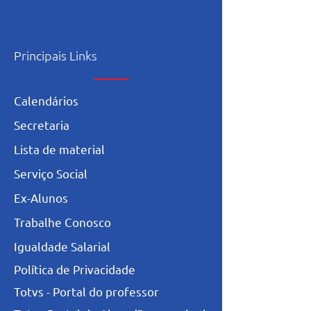
Principais Links
Calendários
Secretaria
L
ista de materia
l
Serviço Social
Ex-Alunos
Trabalhe Conosco
Igualdade Salarial
Política de Privacidade
Totvs - Portal do professor