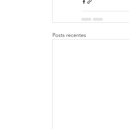
Posts recentes