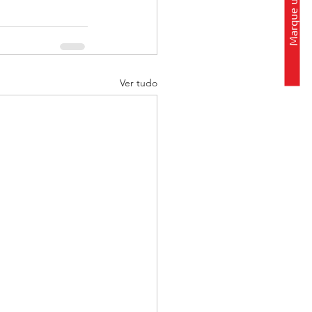
Marque uma visita
Ver tudo