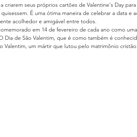
 a criarem seus próprios cartões de Valentine's Day para
 quisessem. É uma ótima maneira de celebrar a data e
ente acolhedor e amigável entre todos.
 comemorado em 14 de fevereiro de cada ano como uma
O Dia de São Valentim, que é como também é conhecido,
 Valentim, um mártir que lutou pelo matrimônio cristão