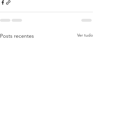
Ver tudo
Posts recentes