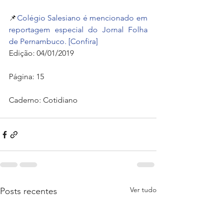
📌
Colégio Salesiano é mencionado em 
reportagem especial do Jornal Folha 
de Pernambuco. 
[Confira]
Edição: 04/01/2019
Página: 15
Caderno: Cotidiano
Ver tudo
Posts recentes