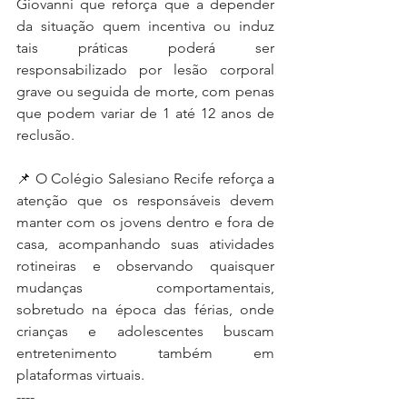
Giovanni que reforça que a depender 
da situação quem incentiva ou induz 
tais práticas poderá ser 
responsabilizado por lesão corporal 
grave ou seguida de morte, com penas 
que podem variar de 1 até 12 anos de 
reclusão.
📌 O Colégio Salesiano Recife reforça a 
atenção que os responsáveis devem 
manter com os jovens dentro e fora de 
casa, acompanhando suas atividades 
rotineiras e observando quaisquer 
mudanças comportamentais, 
sobretudo na época das férias, onde 
crianças e adolescentes buscam 
entretenimento também em 
plataformas virtuais.
----