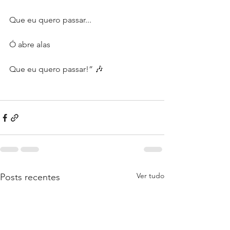
Que eu quero passar...
Ó abre alas
Que eu quero passar!” 🎶
Ver tudo
Posts recentes