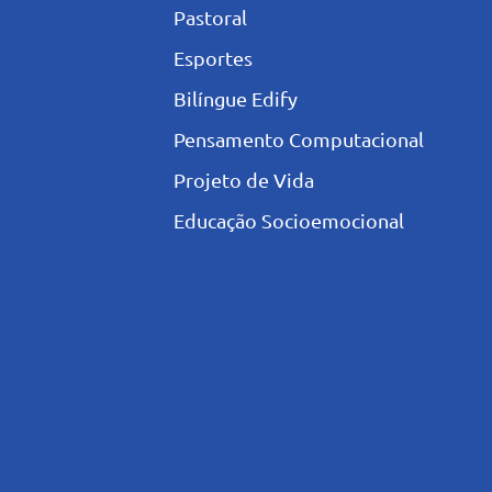
Pastoral
Esportes
Bilíngue Edify
Pensamento Computacional
Projeto de Vida
Educação Socioemocional