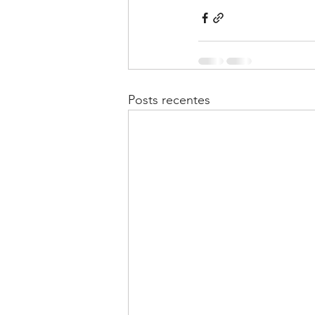
Posts recentes