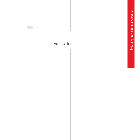
Marque uma visita
Ver tudo