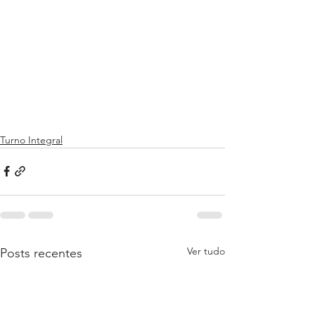
Turno Integral
Ver tudo
Posts recentes