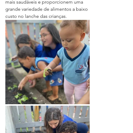
mais saudáveis e proporcionem uma 
grande variedade de alimentos a baixo 
custo no lanche das crianças.