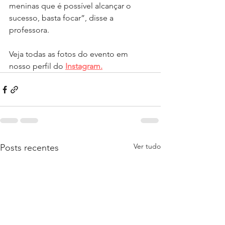
meninas que é possível alcançar o 
sucesso, basta focar”, disse a 
professora.
Veja todas as fotos do evento em 
nosso perfil do 
Instagram.
Ver tudo
Posts recentes