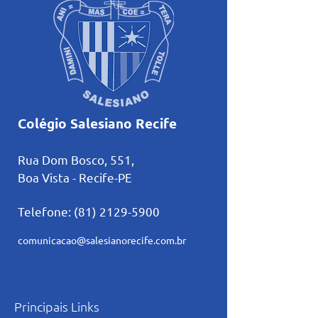
Colégio Salesiano Recife
Rua Dom Bosco, 551,
Boa Vista - Recife-PE
Telefone:
(81) 2129-5900
comunicacao@salesianorecife.com.br
Principais Links