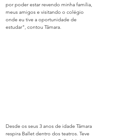
por poder estar revendo minha família, 
meus amigos e visitando o colégio 
onde eu tive a oportunidade de 
estudar", contou Tâmara.
Desde os seus 3 anos de idade Tâmara 
respira Ballet dentro dos teatros. Teve 