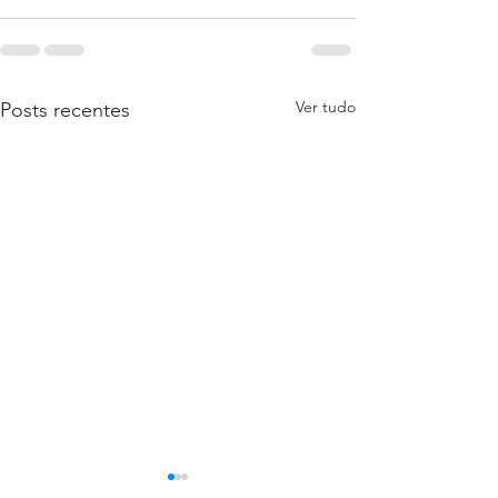
Ver tudo
Posts recentes