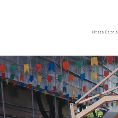
Nossa Escol