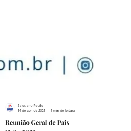
Salesiano Recife
14 de abr. de 2021
1 min de leitura