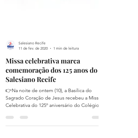
Salesiano Recife
11 de fev. de 2020
1 min de leitura
Missa celebrativa marca
comemoração dos 125 anos do
Salesiano Recife
👉Na noite de ontem (10), a Basílica do
Sagrado Coração de Jesus recebeu a Missa
Celebrativa do 125º aniversário do Colégio
Salesiano...