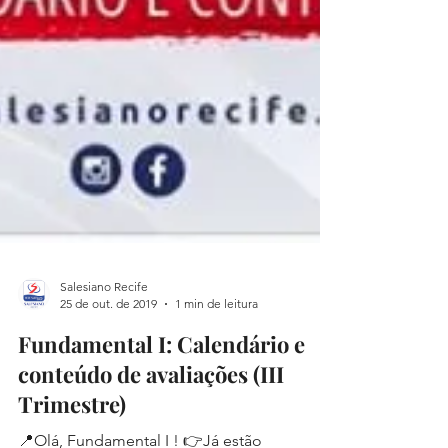
Salesiano Recife
25 de out. de 2019
1 min de leitura
Fundamental I: Calendário e
conteúdo de avaliações (III
Trimestre)