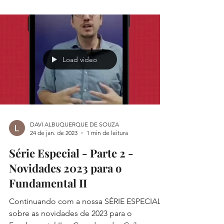
Load video
DAVI ALBUQUERQUE DE SOUZA
24 de jan. de 2023
1 min de leitura
Série Especial - Parte 2 -
Novidades 2023 para o
Fundamental II
Continuando com a nossa SÉRIE ESPECIAL
sobre as novidades de 2023 para o