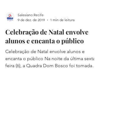
Salesiano Recife
9 de dez. de 2019
1 min de leitura
Celebração de Natal envolve
alunos e encanta o público
Celebração de Natal envolve alunos e
encanta o público Na noite da última sexta-
feira (6), a Quadra Dom Bosco foi tomada
pela festa de...