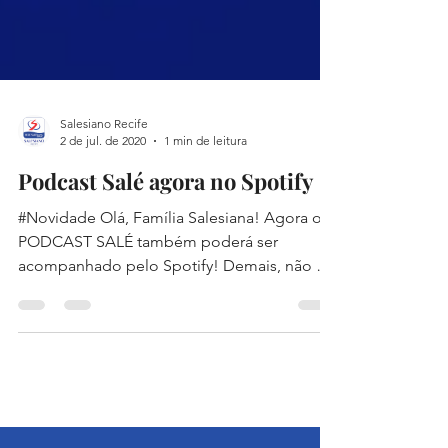
Salesiano Recife
2 de jul. de 2020
1 min de leitura
Podcast Salé agora no Spotify
#Novidade Olá, Família Salesiana! Agora o
PODCAST SALÉ também poderá ser
acompanhado pelo Spotify! Demais, não é!?
Acesse agora! [clique...