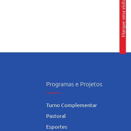
Marque uma visita
Programas e Projetos
Turno Complementar
Pastoral
Esportes