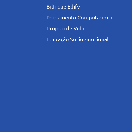
Bilíngue Edify
Pensamento Computacional
Projeto de Vida
Educação Socioemocional