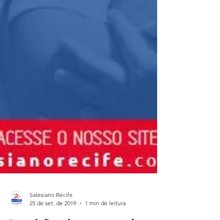
Salesiano Recife
25 de set. de 2019
1 min de leitura