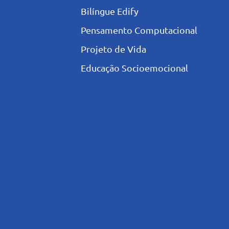
Bilíngue Edify
Pensamento Computacional
Projeto de Vida
Educação Socioemocional