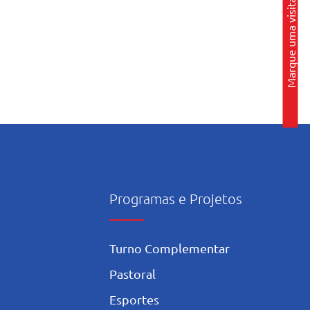
Marque uma visita
Programas e Projetos
Turno Complementar
Pastoral
Esportes