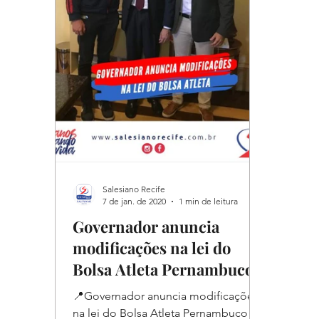
Salesiano Recife
7 de jan. de 2020
1 min de leitura
Governador anuncia
modificações na lei do
Bolsa Atleta Pernambuco
2020
📍Governador anuncia modificações
na lei do Bolsa Atleta Pernambuco