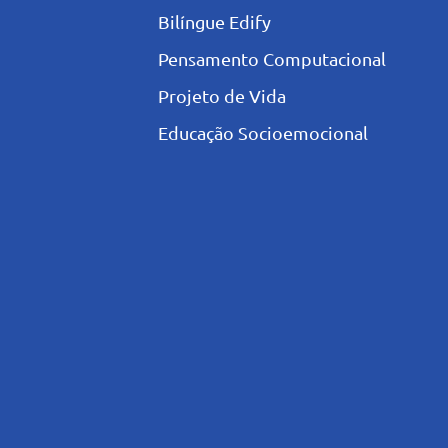
Bilíngue Edify
Pensamento Computacional
Projeto de Vida
Educação Socioemocional