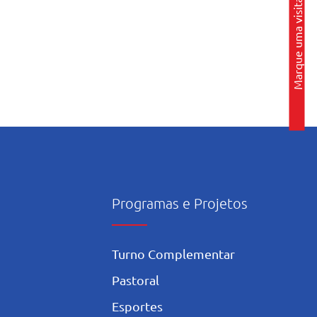
Marque uma visita
Programas e Projetos
Turno Complementar
Pastoral
Esportes