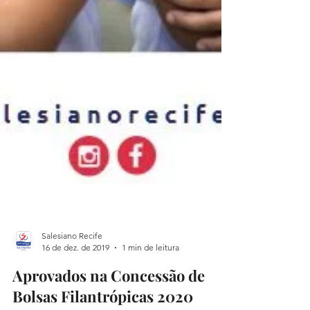
Salesiano Recife
16 de dez. de 2019
1 min de leitura
Aprovados na Concessão de