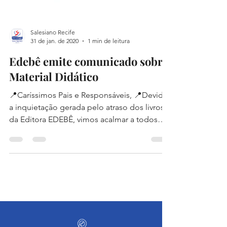
Salesiano Recife
31 de jan. de 2020
1 min de leitura
Edebê emite comunicado sobre
Material Didático
📍Caríssimos Pais e Responsáveis, 📍Devido
a inquietação gerada pelo atraso dos livros
da Editora EDEBÊ, vimos acalmar a todos
divulgando...