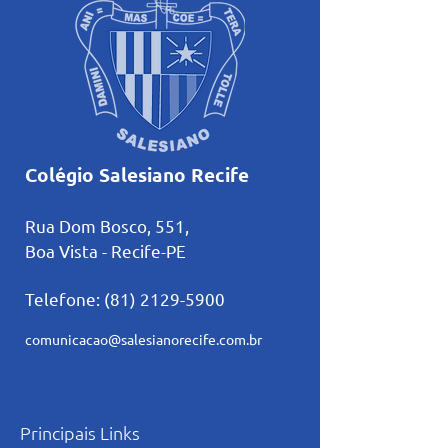
Colégio Salesiano Recife
Rua Dom Bosco, 551,
Boa Vista - Recife-PE
Telefone:
(81) 2129-5900
comunicacao@salesianorecife.com.br