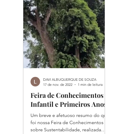
DAVI ALBUQUERQUE DE SOUZA
17 de nov. de 2022
1 min de leitura
Feira de Conhecimentos -
Infantil e Primeiros Anos
Um breve e afetuoso resumo do que
foi nossa Feira de Conhecimentos
sobre Sustentabilidade, realizada