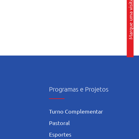
Marque uma visita
Programas e Projetos
Turno Complementar
Pastoral
Esportes