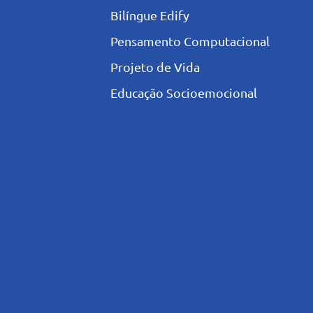
Bilíngue Edify
Pensamento Computacional
Projeto de Vida
Educação Socioemocional