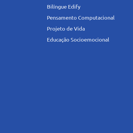
Bilíngue Edify
Pensamento Computacional
Projeto de Vida
Educação Socioemocional