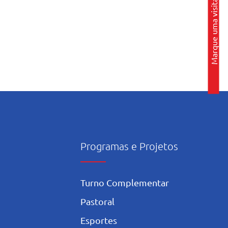
Marque uma visita
Programas e Projetos
Turno Complementar
Pastoral
Esportes