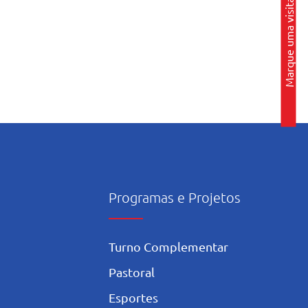
Marque uma visita
Programas e Projetos
Turno Complementar
Pastoral
Esportes