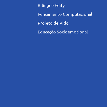
Bilíngue Edify
Pensamento Computacional
Projeto de Vida
Educação Socioemocional