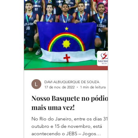
DAVI ALBUQUERQUE DE SOUZA
17 de nov. de 2022
1 min de leitura
Nosso Basquete no pódio
mais uma vez!
No Rio do Janeiro, entre os dias 31 de
outubro e 15 de novembro, está
acontecendo o JEBS – Jogos