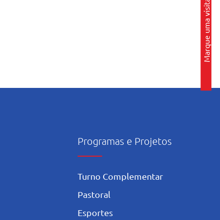
Marque uma visita
Programas e Projetos
Turno Complementar
Pastoral
Esportes