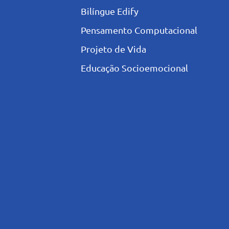
Bilíngue Edify
Pensamento Computacional
Projeto de Vida
Educação Socioemocional