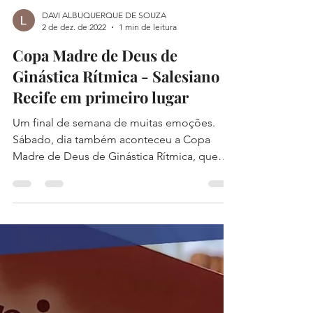
DAVI ALBUQUERQUE DE SOUZA
2 de dez. de 2022
1 min de leitura
Copa Madre de Deus de
Ginástica Rítmica - Salesiano
Recife em primeiro lugar
Um final de semana de muitas emoções.
Sábado, dia também aconteceu a Copa
Madre de Deus de Ginástica Rítmica, que
contou com a...