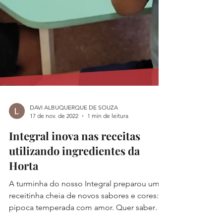
DAVI ALBUQUERQUE DE SOUZA
17 de nov. de 2022
1 min de leitura
Integral inova nas receitas
utilizando ingredientes da