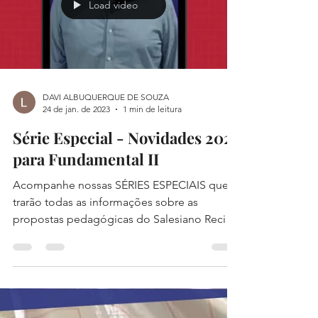
Load video
DAVI ALBUQUERQUE DE SOUZA
24 de jan. de 2023
1 min de leitura
Série Especial - Novidades 2023
para Fundamental II
Acompanhe nossas SÉRIES ESPECIAIS que
trarão todas as informações sobre as
propostas pedagógicas do Salesiano Recife
que serão aplicadas...