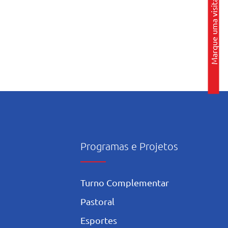
Marque uma visita
Programas e Projetos
Turno Complementar
Pastoral
Esportes