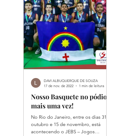
DAVI ALBUQUERQUE DE SOUZA
17 de nov. de 2022
1 min de leitura
Nosso Basquete no pódio
mais uma vez!
No Rio do Janeiro, entre os dias 31 de
outubro e 15 de novembro, está
acontecendo o JEBS – Jogos