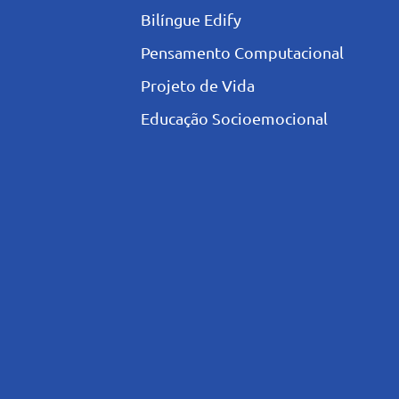
Bilíngue Edify
Pensamento Computacional
Projeto de Vida
Educação Socioemocional