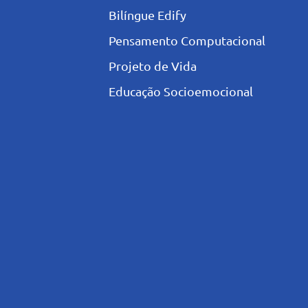
Bilíngue Edify
Pensamento Computacional
Projeto de Vida
Educação Socioemocional