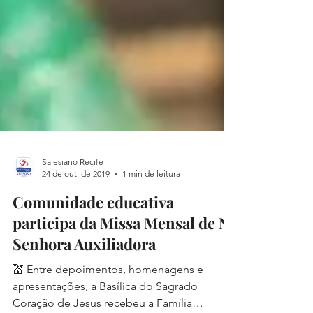
Salesiano Recife
24 de out. de 2019
1 min de leitura
Comunidade educativa
participa da Missa Mensal de N.
Senhora Auxiliadora
💒 Entre depoimentos, homenagens e