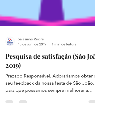
Salesiano Recife
15 de jun. de 2019
1 min de leitura
Pesquisa de satisfação (São João
2019)
Prezado Responsável, Adoraríamos obter o
seu feedback da nossa festa de São João,
para que possamos sempre melhorar a
experiência em...