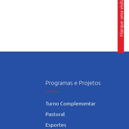
Marque uma visita
Programas e Projetos
Turno Complementar
Pastoral
Esportes