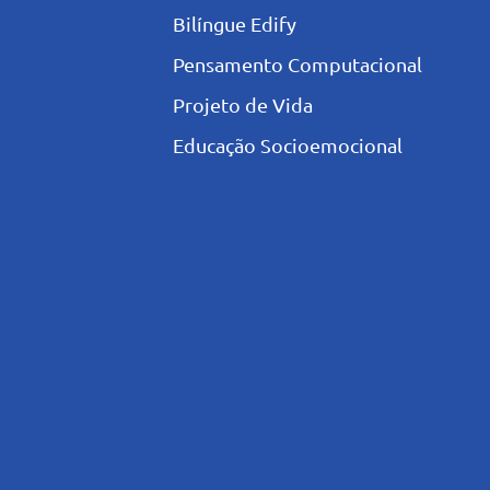
Bilíngue Edify
Pensamento Computacional
Projeto de Vida
Educação Socioemocional