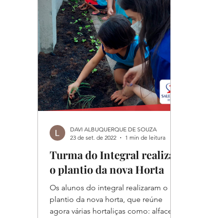
DAVI ALBUQUERQUE DE SOUZA
23 de set. de 2022
1 min de leitura
Turma do Integral realiza
o plantio da nova Horta
Os alunos do integral realizaram o
plantio da nova horta, que reúne
agora várias hortaliças como: alface,