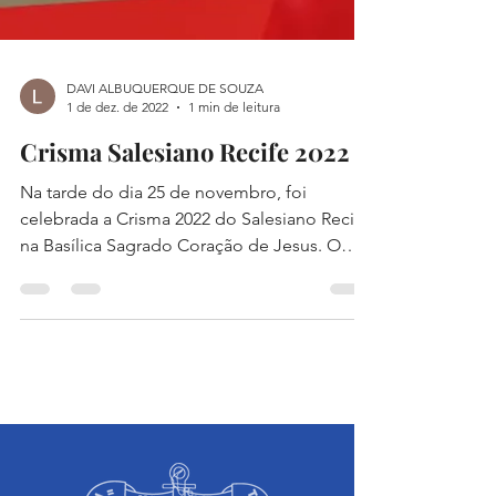
DAVI ALBUQUERQUE DE SOUZA
1 de dez. de 2022
1 min de leitura
Crisma Salesiano Recife 2022
Na tarde do dia 25 de novembro, foi
celebrada a Crisma 2022 do Salesiano Recife,
na Basílica Sagrado Coração de Jesus. O
evento reuniu 35...