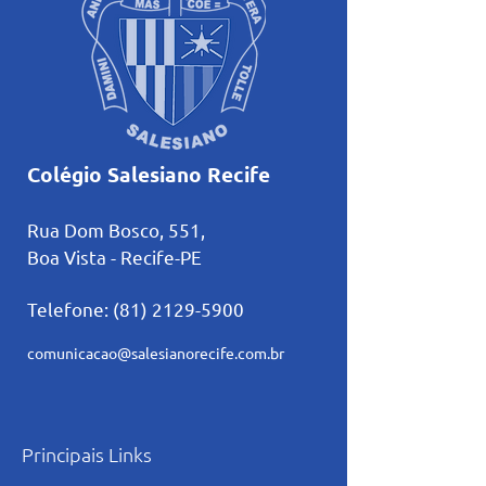
Colégio Salesiano Recife
Rua Dom Bosco, 551,
Boa Vista - Recife-PE
Telefone:
(81) 2129-5900
comunicacao@salesianorecife.com.br