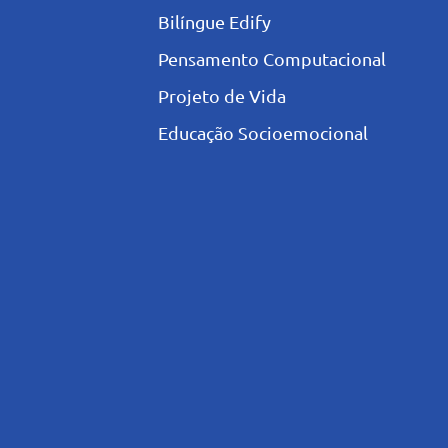
Bilíngue Edify
Pensamento Computacional
Projeto de Vida
Educação Socioemocional