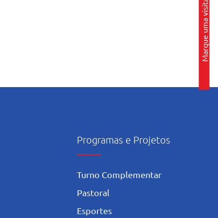
Marque uma visita
Programas e Projetos
Turno Complementar
Pastoral
Esportes