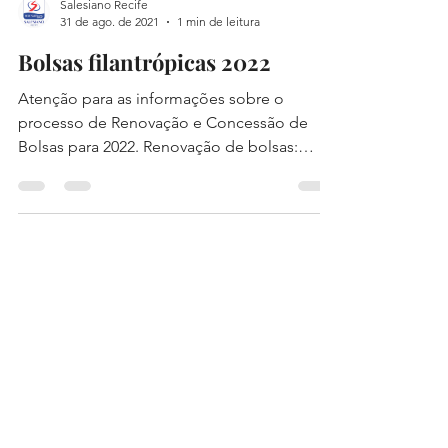
Salesiano Recife
31 de ago. de 2021
1 min de leitura
Bolsas filantrópicas 2022
Atenção para as informações sobre o
processo de Renovação e Concessão de
Bolsas para 2022. Renovação de bolsas:
Inscrição Data:...