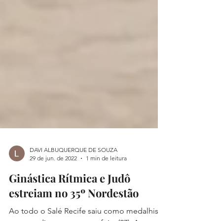
DAVI ALBUQUERQUE DE SOUZA
29 de jun. de 2022
1 min de leitura
Ginástica Rítmica e Judô
estreiam no 35º Nordestão