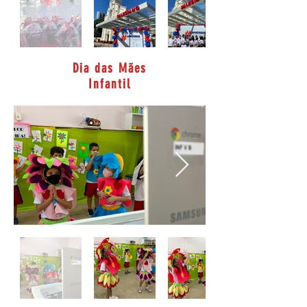
Dia das Mães
Infantil